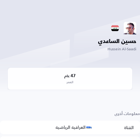
حسين الساعدي
Hussein Al-Saadi
47
عام
العمر
معلومات أخرى
العراقية الرياضية
القناة