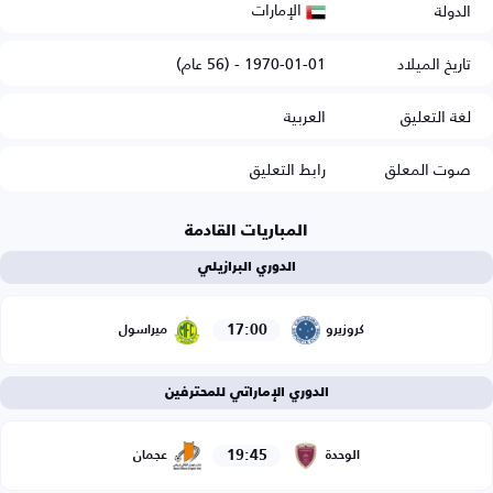
الإمارات
الدولة
تاريخ الميلاد
1970-01-01 - (56 عام)
لغة التعليق
العربية
صوت المعلق
رابط التعليق
المباريات القادمة
الدوري البرازيلي
17:00
كروزيرو
ميراسول
الدوري الإماراتي للمحترفين
19:45
الوحدة
عجمان