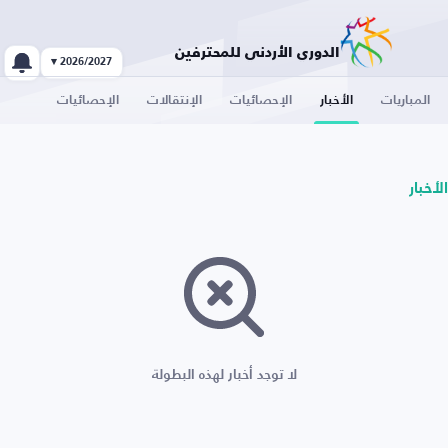
الدوري الأردني للمحترفين
2026/2027 ▾
المباريات
الأخبار
الإحصائيات
الإنتقالات
الإحصائيات
الأخبار
لا توجد أخبار لهذه البطولة