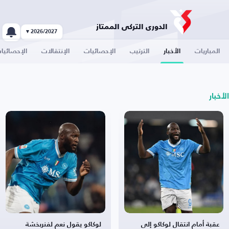
الدوري التركي الممتاز
2026/2027 ▾
المباريات
الأخبار
الترتيب
الإحصائيات
الإنتقالات
الإحصائيا
الأخبار
عقبة أمام انتقال لوكاكو إلى
لوكاكو يقول نعم لفنربخشة