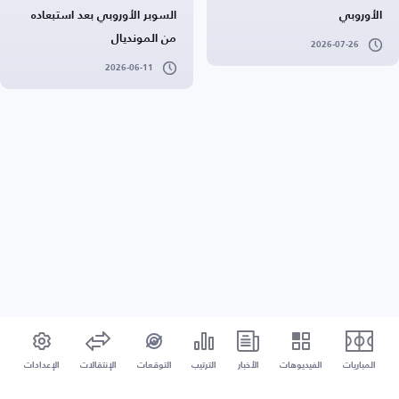
الأوروبي
السوبر الأوروبي بعد استبعاده
من المونديال
2026-07-26
2026-06-11
المباريات
الفيديوهات
الأخبار
الترتيب
التوقعات
الإنتقالات
الإعدادات