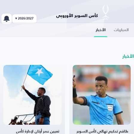
كأس السوبر الأوروبي
2026/2027 ▾
المباريات
الأخبار
الأخبار
طاقم تحكيم نهائي كأس السوبر
تعيين عمر أرتان لإدارة كأس