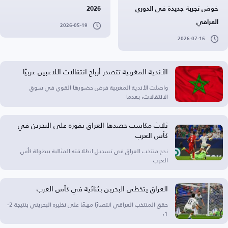
خوض تجربة جديدة في الدوري
2026
العراقي
2026-05-19
2026-07-16
الأندية المغربية تتصدر أرباح انتقالات اللاعبين عربيًا
واصلت الأندية المغربية فرض حضورها القوي في سوق
الانتقالات، بعدما
ثلاث مكاسب حصدها العراق بفوزه على البحرين في
كأس العرب
نجح منتخب العراق في تسجيل انطلاقته المثالية ببطولة كأس
العرب
العراق يتخطى البحرين بثنائية في كأس العرب
حقق المنتخب العراقي انتصارًا مهمًا على نظيره البحريني بنتيجة 2-
1،