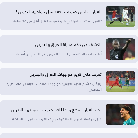
العراق يتلقى ضربة موجعة قبل مواجهة البحرين !
تلقى المنتخب العراقي ضربة موجعة قبل أقل من 24 ساعة
الكشف عن حكم مباراة العراق والبحرين
أعلنت لجنة الحكام في الاتحاد العربي لكرة القدم عن أسماء
تعرف على تاريخ مواجهات العراق والبحرين
يترقّب عشاق الكرة العراقية مواجهة المنتخب العراقي أمام نظيره
البحريني،
نجم العراق يقطع وعدًا للجماهير قبل مواجهة البحرين
قبل موقعة البحرين المنتظرة يوم غد الأربعاء على استاد 974،