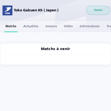
Toko Gakuen HS ( Japan )
Suivre
Matchs
Actualités
Joueurs
Vidéo
Informations
Tra
Matchs à venir