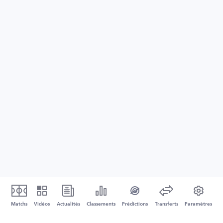
Matchs
Vidéos
Actualités
Classements
Prédictions
Transferts
Paramètres