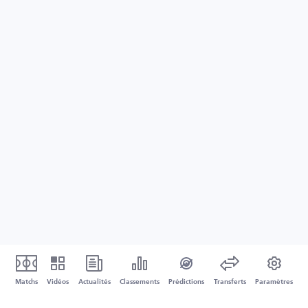
Matchs
Vidéos
Actualités
Classements
Prédictions
Transferts
Paramètres