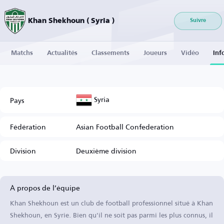
Khan Shekhoun ( Syria )
Suivre
Matchs
Actualités
Classements
Joueurs
Vidéo
Inf
Syria
Pays
Fédération
Asian Football Confederation
Division
Deuxième division
À propos de l’équipe
Khan Shekhoun est un club de football professionnel situé à Khan
Shekhoun, en Syrie. Bien qu'il ne soit pas parmi les plus connus, il