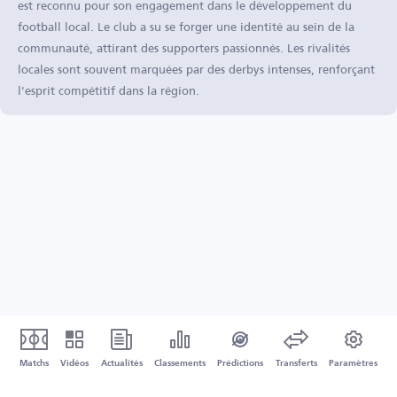
est reconnu pour son engagement dans le développement du
football local. Le club a su se forger une identité au sein de la
communauté, attirant des supporters passionnés. Les rivalités
locales sont souvent marquées par des derbys intenses, renforçant
l'esprit compétitif dans la région.
Matchs
Vidéos
Actualités
Classements
Prédictions
Transferts
Paramètres