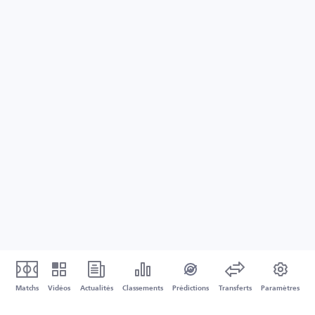
Matchs
Vidéos
Actualités
Classements
Prédictions
Transferts
Paramètres