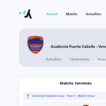
Accueil
Matchs
Actualités
Academia Puerto Cabello - Ven
Actualités
Classements
Joue
Matchs terminés
Conmebol Sudamericana - Tour 6 - Match retour