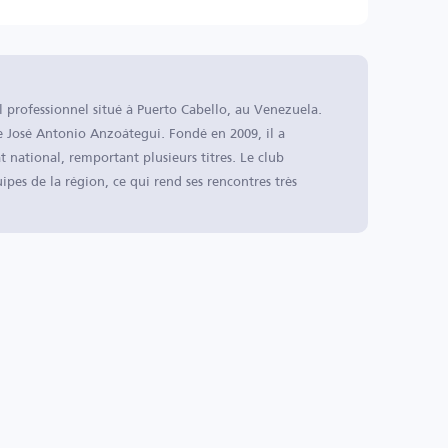
 professionnel situé à Puerto Cabello, au Venezuela.
 José Antonio Anzoátegui. Fondé en 2009, il a
 national, remportant plusieurs titres. Le club
ipes de la région, ce qui rend ses rencontres très