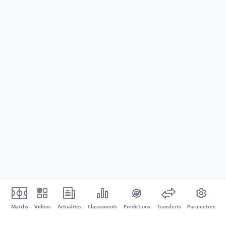
Matchs
Vidéos
Actualités
Classements
Prédictions
Transferts
Paramètres