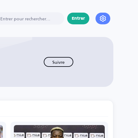
Entrer
Suivre