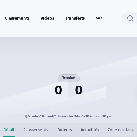
Classements
Vidéos
Transferts
Terminé
0
0
Stade AlJmeel
dimanche 24-05-2026 · 06:00 pm
Classements
Détail
Buteurs
Actualités
Zone des fans