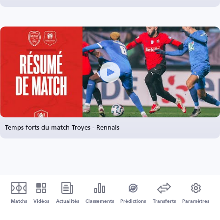
Temps forts du match Troyes - Rennais
Matchs
Vidéos
Actualités
Classements
Prédictions
Transferts
Paramètres