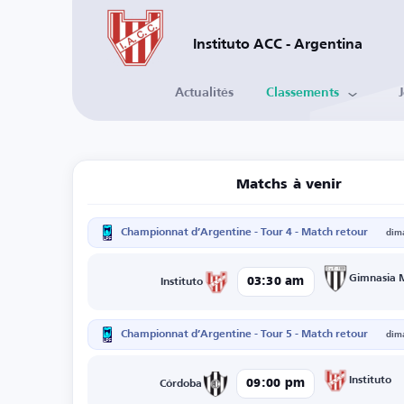
Instituto ACC - Argentina
Actualités
Classements
Matchs à venir
Championnat d’Argentine - Tour 4 - Match retour
dim
Gimnasia 
03:30 am
Instituto
Championnat d’Argentine - Tour 5 - Match retour
dim
Instituto
09:00 pm
Córdoba