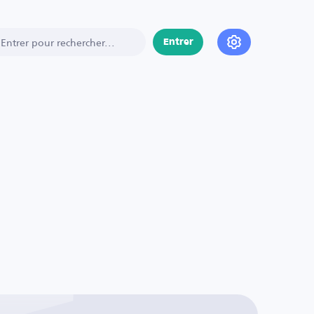
Entrer