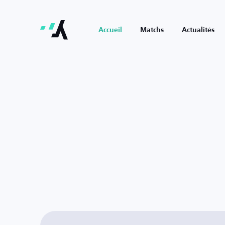
Accueil
Matchs
Actualités