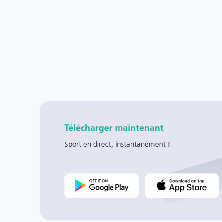
Télécharger maintenant
Sport en direct, instantanément !