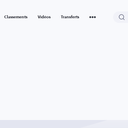
Classements
Vidéos
Transferts