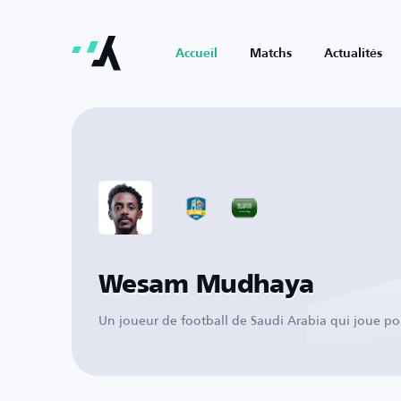
Accueil
Matchs
Actualités
Wesam Mudhaya
Un joueur de football de Saudi Arabia qui joue po