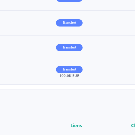
Transfert
Transfert
Transfert
100.0K EUR
Liens
C