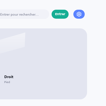
Entrer
Droit
Pied