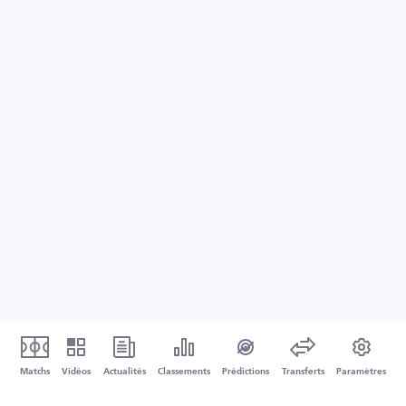
Matchs
Vidéos
Actualités
Classements
Prédictions
Transferts
Paramètres