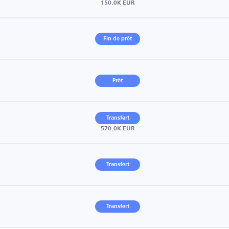
150.0K EUR
Fin de prêt
Prêt
Transfert
570.0K EUR
Transfert
Transfert