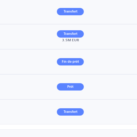
Transfert
Transfert
3.5M EUR
Fin de prêt
Prêt
Transfert