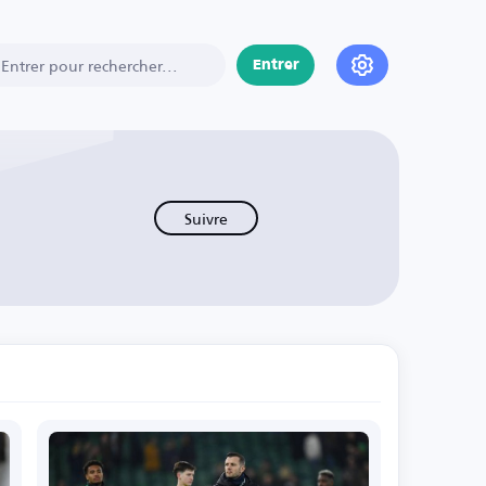
Entrer
Suivre