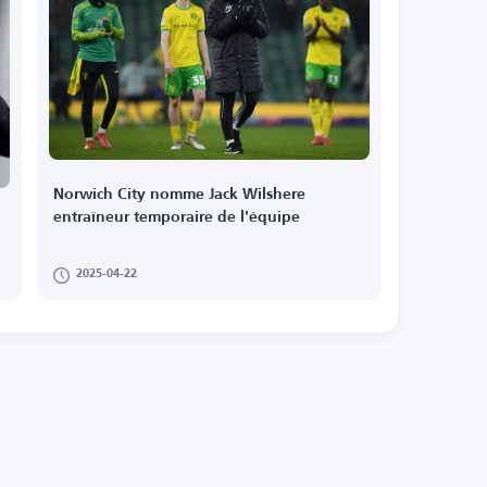
Norwich City nomme Jack Wilshere
entraîneur temporaire de l'équipe
2025-04-22