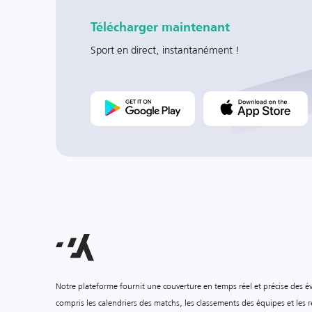
Télécharger maintenant
Sport en direct, instantanément !
Notre plateforme fournit une couverture en temps réel et précise des é
compris les calendriers des matchs, les classements des équipes et les ré