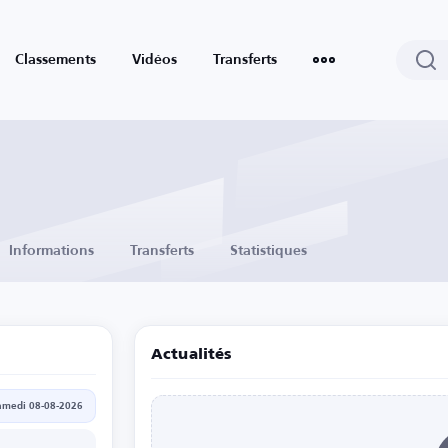
Classements
Vidéos
Transferts
Informations
Transferts
Statistiques
Actualités
amedi 08-08-2026