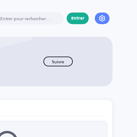
Entrer
Suivre