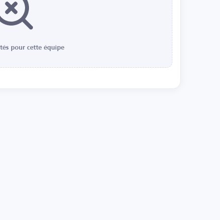
ités pour cette équipe