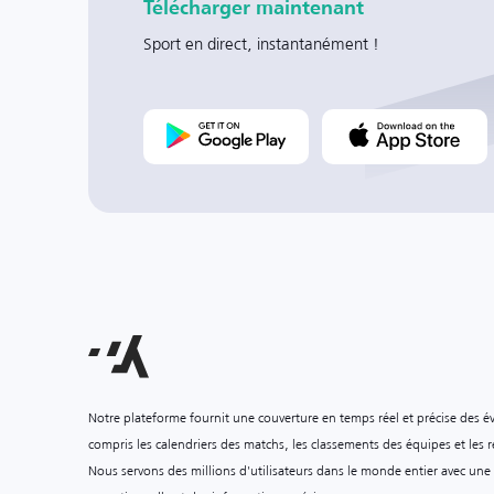
Télécharger maintenant
Sport en direct, instantanément !
Notre plateforme fournit une couverture en temps réel et précise des é
compris les calendriers des matchs, les classements des équipes et les ré
Nous servons des millions d'utilisateurs dans le monde entier avec une