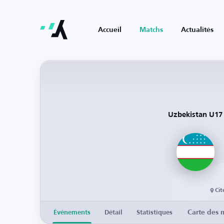
Accueil
Matchs
Actualités
Uzbekistan U17
Cit
Carte des 
Événements
Détail
Statistiques