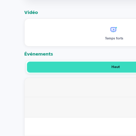
Vidéo
Temps forts
Événements
Haut