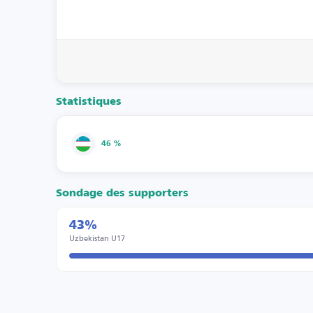
Statistiques
46 %
Sondage des supporters
43%
Uzbekistan U17