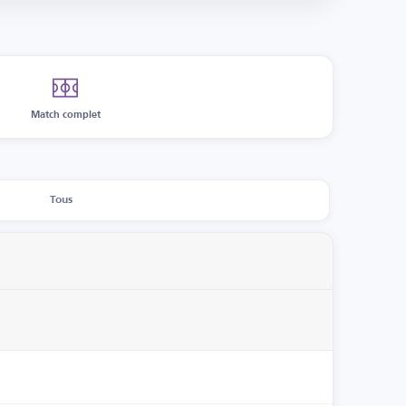
Match complet
Tous