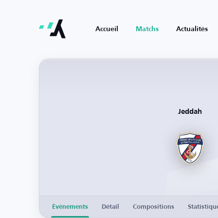
Accueil
Matchs
Actualités
Jeddah
Événements
Détail
Compositions
Statistiqu