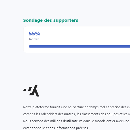
Sondage des supporters
55%
Jeddah
Notre plateforme fournit une couverture en temps réel et précise des é
compris les calendriers des matchs, les classements des équipes et les ré
Nous servons des millions d'utilisateurs dans le monde entier avec une
exceptionnelle et des informations précises.