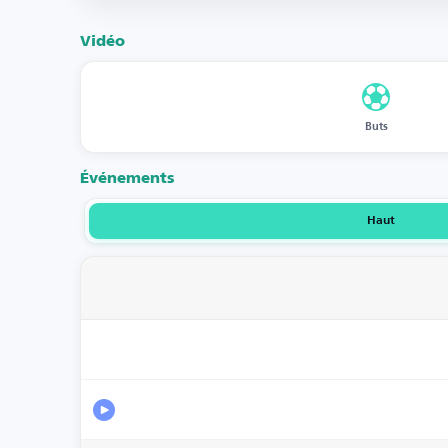
Vidéo
Buts
Événements
Haut