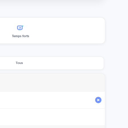
Temps forts
Tous