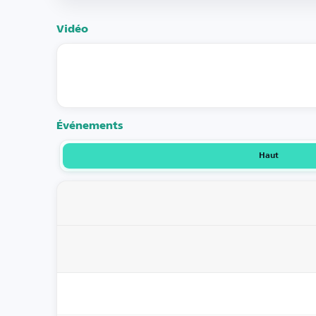
Vidéo
Événements
Haut