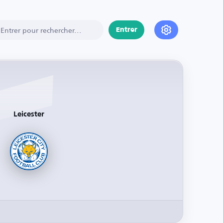
Entrer
Leicester