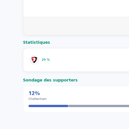
Statistiques
29 %
Sondage des supporters
12%
Cheltenham