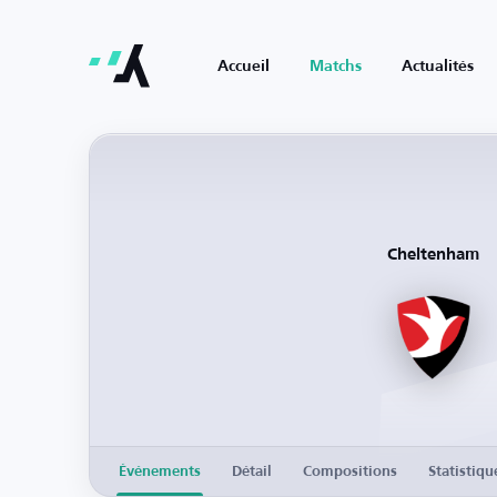
Accueil
Matchs
Actualités
Cheltenham
Événements
Détail
Compositions
Statistiqu