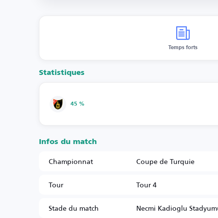
Temps forts
Statistiques
45 %
Infos du match
Championnat
Coupe de Turquie
Tour
Tour 4
Stade du match
Necmi Kadioglu Stadyum