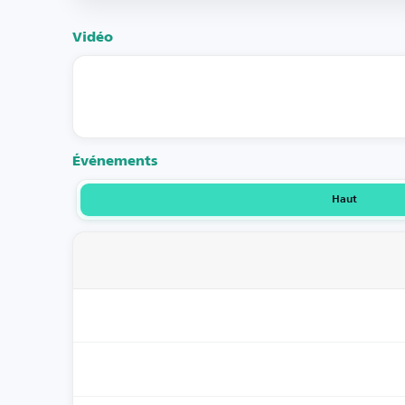
Vidéo
Événements
Haut