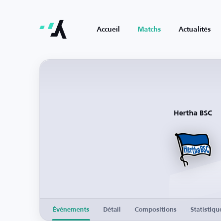
Accueil
Matchs
Actualités
Hertha BSC
Événements
Détail
Compositions
Statistiqu