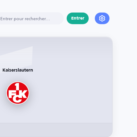
Entrer
Kaiserslautern