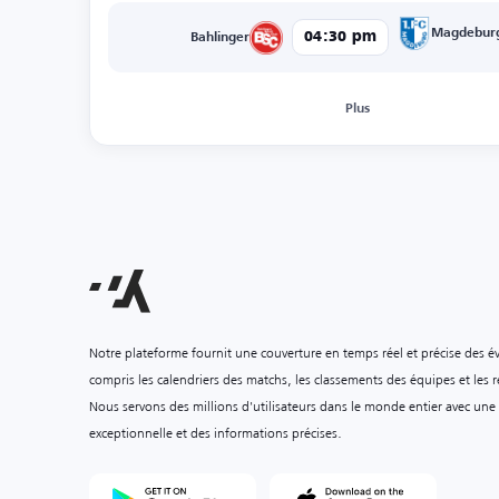
Magdebur
04:30 pm
Bahlinger
Plus
Notre plateforme fournit une couverture en temps réel et précise des é
compris les calendriers des matchs, les classements des équipes et les ré
Nous servons des millions d'utilisateurs dans le monde entier avec une
exceptionnelle et des informations précises.