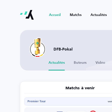
Accueil
Matchs
Actualités
DFB-Pokal
Actualités
Buteurs
Vidéo
Matchs à venir
Premier Tour
ven