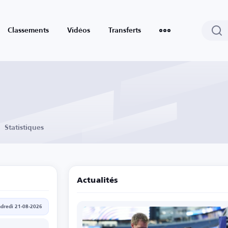
Classements
Vidéos
Transferts
Statistiques
Actualités
dredi 21-08-2026