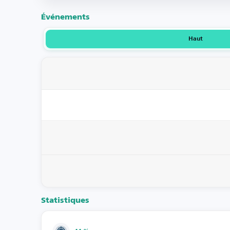
Événements
Haut
Statistiques