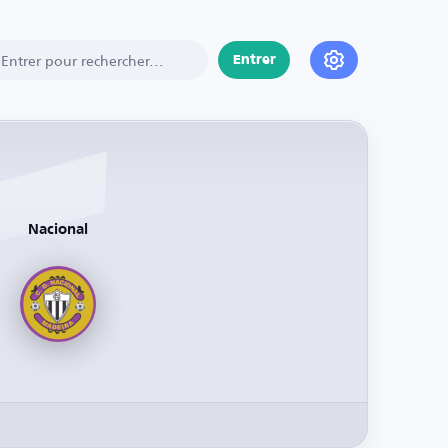
Entrer
Nacional