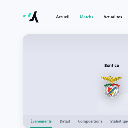
Accueil
Matchs
Actualités
Benfica
Événements
Détail
Compositions
Statistiqu