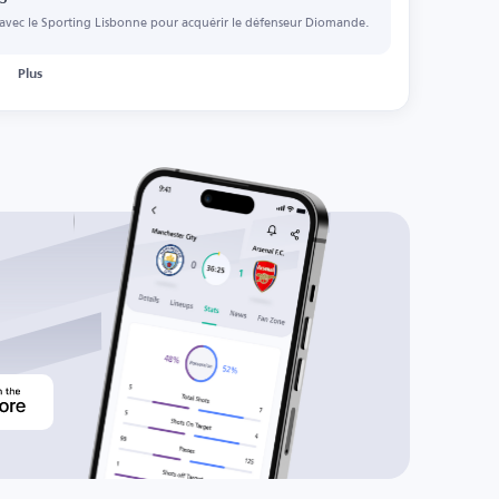
 avec le Sporting Lisbonne pour acquérir le défenseur Diomande.
Plus