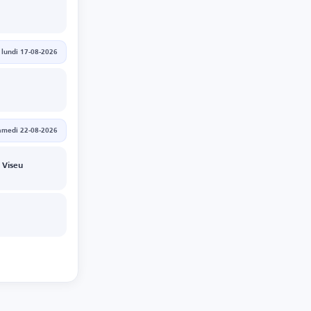
lundi 17-08-2026
amedi 22-08-2026
 Viseu