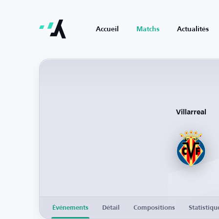
Accueil
Matchs
Actualités
Villarreal
Événements
Détail
Compositions
Statistiqu