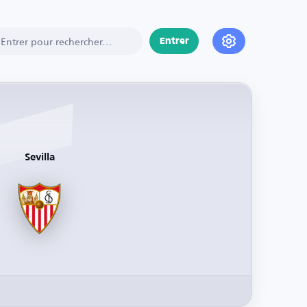
Entrer
Sevilla