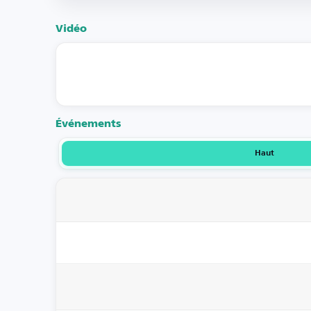
Vidéo
Événements
Haut