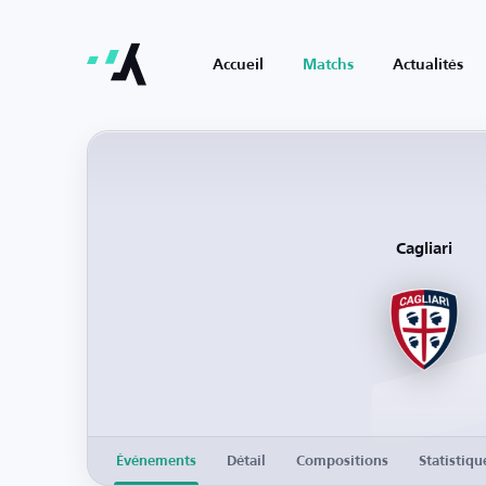
Accueil
Matchs
Actualités
Cagliari
Événements
Détail
Compositions
Statistiqu