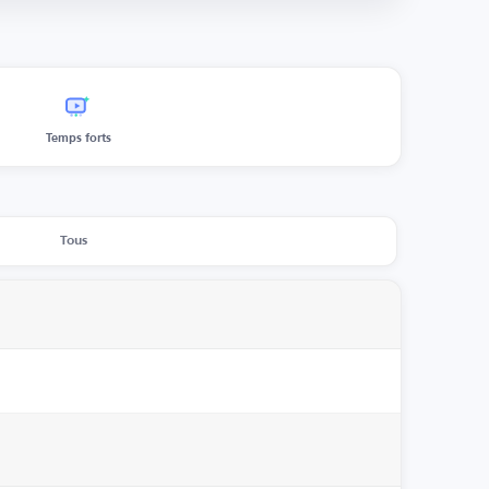
Temps forts
Tous