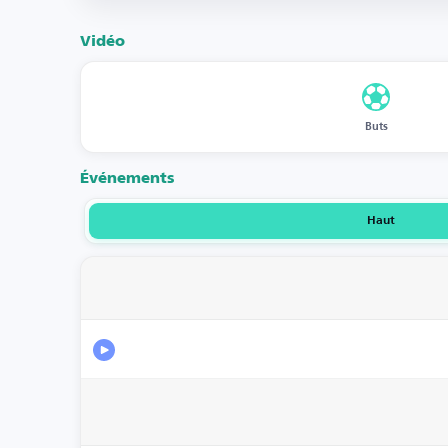
Vidéo
Buts
Événements
Haut