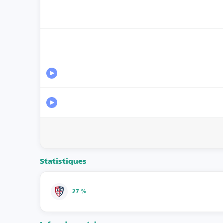
Statistiques
27 %