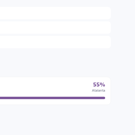
55%
Atalanta