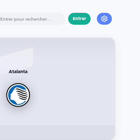
Entrer
Atalanta