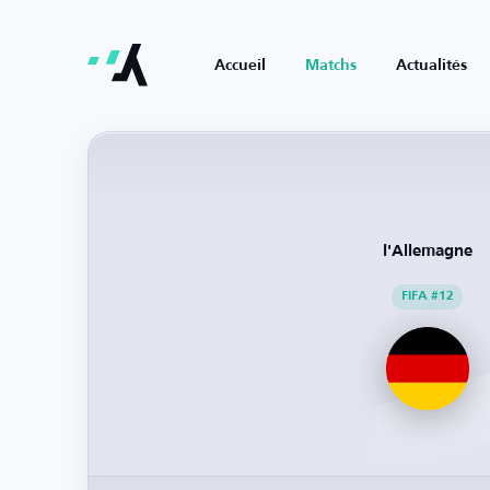
Accueil
Matchs
Actualités
l'Allemagne
FIFA #12