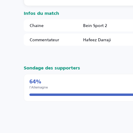
Infos du match
Chaîne
Bein Sport 2
Commentateur
Hafeez Darraji
Sondage des supporters
64%
l'Allemagne