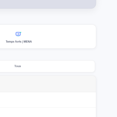
Temps forts | MENA
Tous