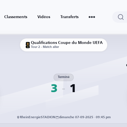
Classements
Vidéos
Transferts
Qualifications Coupe du Monde UEFA
Tour 2 - Match aller
Terminé
3
1
RheinEnergieSTADION
dimanche 07-09-2025 · 09:45 pm