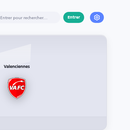
Entrer
Valenciennes