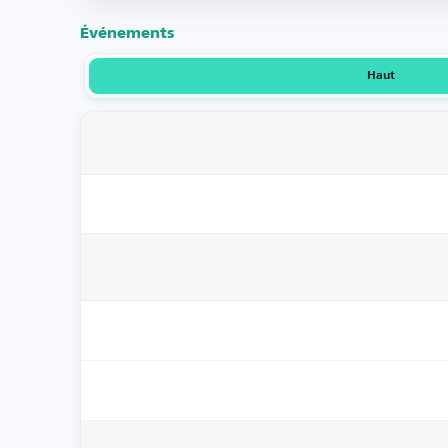
Événements
Haut