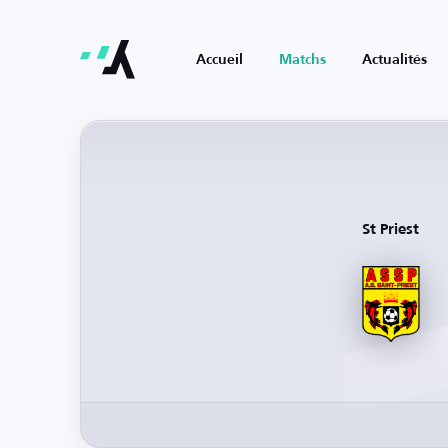
Accueil
Matchs
Actualités
St Priest