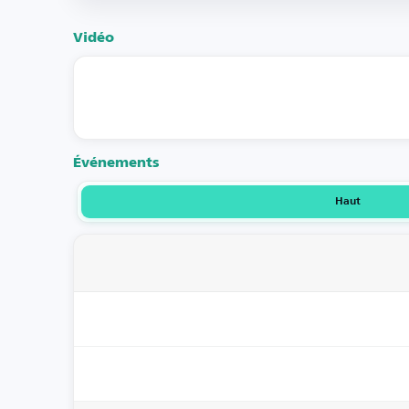
Vidéo
Événements
Haut