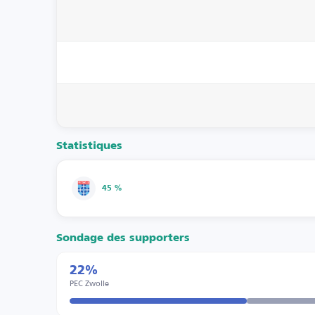
Statistiques
45 %
Sondage des supporters
22%
PEC Zwolle