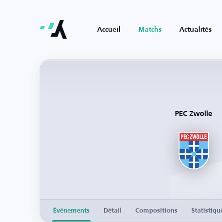
Accueil
Matchs
Actualités
PEC Zwolle
Événements
Détail
Compositions
Statistiqu