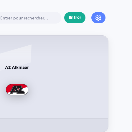
Entrer
AZ Alkmaar