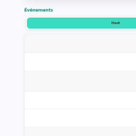
Événements
Haut