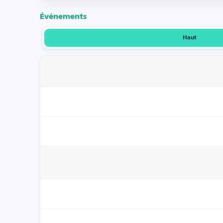
Événements
Haut