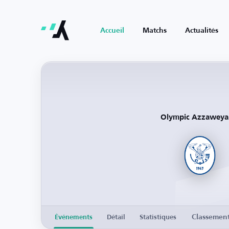
Accueil
Matchs
Actualités
Olympic Azzaweya
Classemen
Événements
Détail
Statistiques