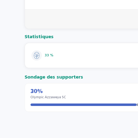
Statistiques
33 %
Sondage des supporters
30%
Olympic Azzaweya SC