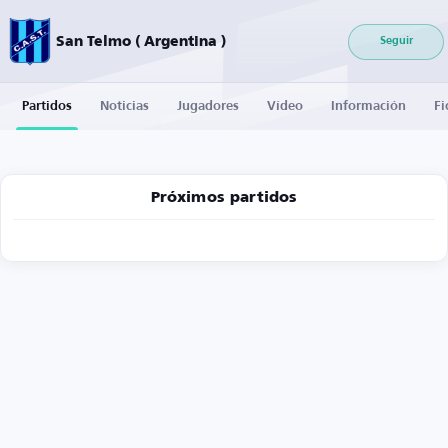
San Telmo ( Argentina )
Seguir
Partidos
Noticias
Jugadores
Vídeo
Información
Fi
Próximos partidos