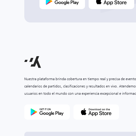
Nuestra plataforma brinda cobertura en tiempo real y precisa de event
calendarios de partidos, clasificaciones y resultados en vivo. Atendemo
usuarios en todo el mundo con una experiencia excepcional e informac