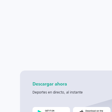
Descargar ahora
Deportes en directo, al instante