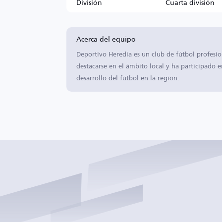
División
Cuarta división
Acerca del equipo
Deportivo Heredia es un club de fútbol profesi
destacarse en el ámbito local y ha participado 
desarrollo del fútbol en la región.