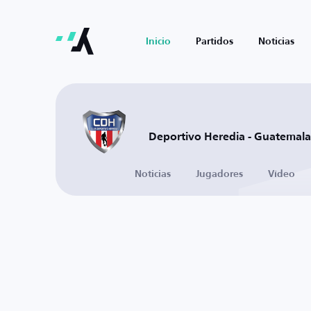
Inicio
Partidos
Noticias
Deportivo Heredia - Guatemala
Noticias
Jugadores
Vídeo