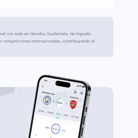
onal con sede en Heredia, Guatemala. Ha logrado
en competiciones internacionales, contribuyendo al