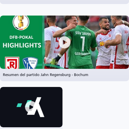
Resumen del partido Jahn Regensburg - Bochum