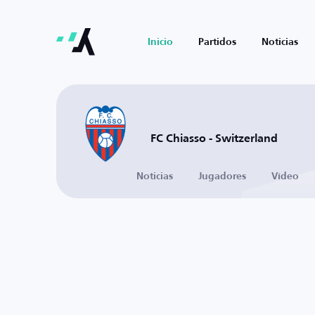
Inicio
Partidos
Noticias
FC Chiasso - Switzerland
Noticias
Jugadores
Vídeo