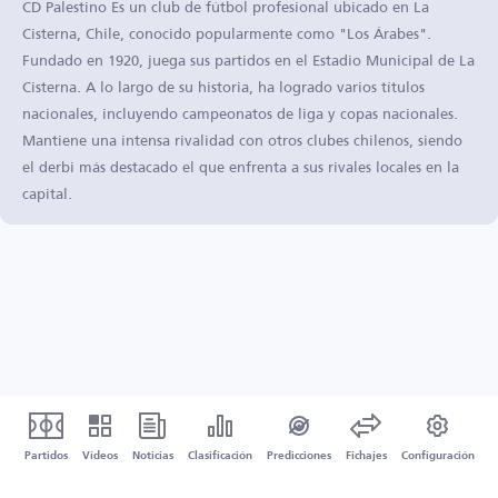
CD Palestino Es un club de fútbol profesional ubicado en La
Cisterna, Chile, conocido popularmente como "Los Árabes".
Fundado en 1920, juega sus partidos en el Estadio Municipal de La
Cisterna. A lo largo de su historia, ha logrado varios títulos
nacionales, incluyendo campeonatos de liga y copas nacionales.
Mantiene una intensa rivalidad con otros clubes chilenos, siendo
el derbi más destacado el que enfrenta a sus rivales locales en la
capital.
Partidos
Vídeos
Noticias
Clasificación
Predicciones
Fichajes
Configuración