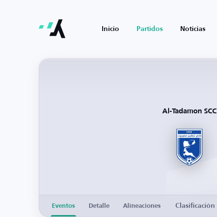
Inicio
Partidos
Noticias
Al-Tadamon SCC
Clasificación
Eventos
Detalle
Alineaciones