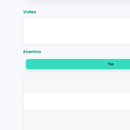
Vídeo
Eventos
Top