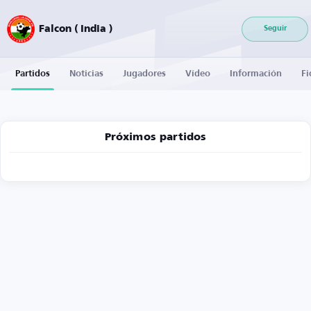
Falcon ( India )
Seguir
Partidos
Noticias
Jugadores
Vídeo
Información
Fi
Próximos partidos