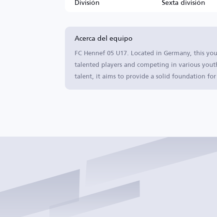
División
Sexta división
Acerca del equipo
FC Hennef 05 U17. Located in Germany, this you
talented players and competing in various yout
talent, it aims to provide a solid foundation for