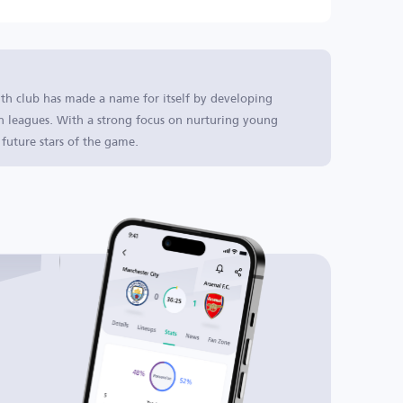
th club has made a name for itself by developing
h leagues. With a strong focus on nurturing young
 future stars of the game.