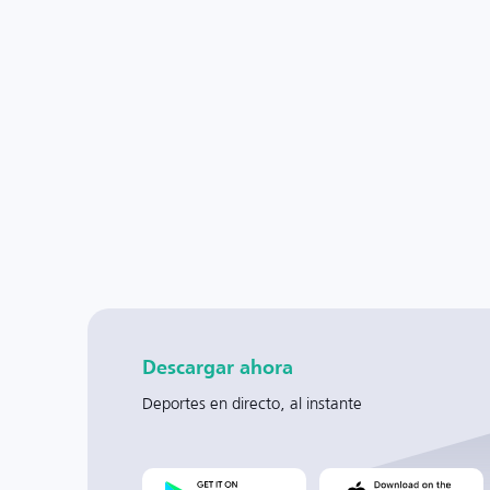
Descargar ahora
Deportes en directo, al instante