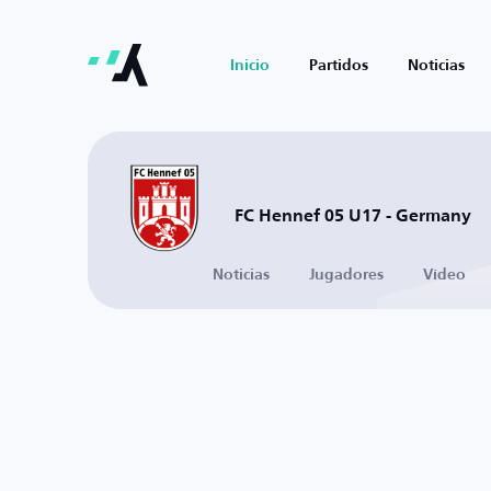
Inicio
Partidos
Noticias
FC Hennef 05 U17 - Germany
Noticias
Jugadores
Vídeo