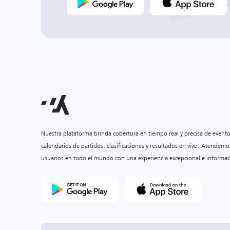
Nuestra plataforma brinda cobertura en tiempo real y precisa de event
calendarios de partidos, clasificaciones y resultados en vivo. Atendemo
usuarios en todo el mundo con una experiencia excepcional e informac