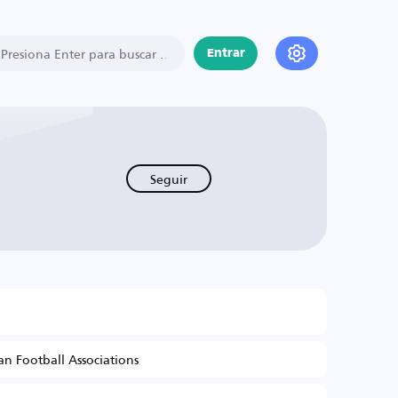
Entrar
Seguir
n Football Associations