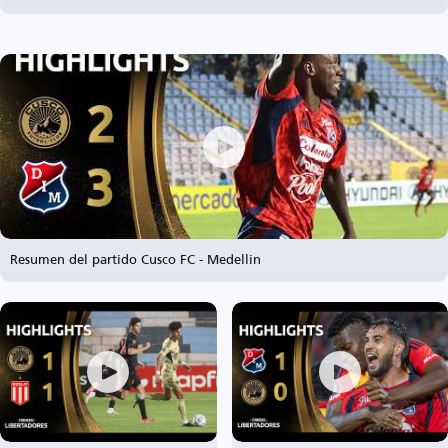
Resumen del partido Cusco FC - Medellin