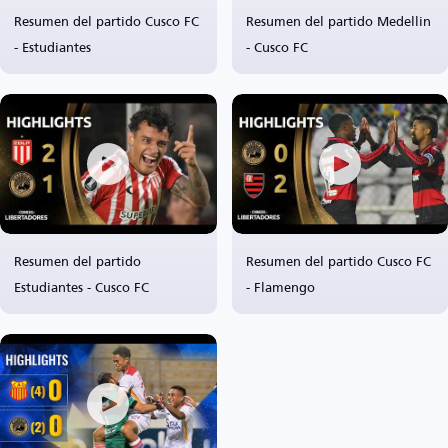
Resumen del partido Cusco FC
Resumen del partido Medellin
- Estudiantes
- Cusco FC
Resumen del partido
Resumen del partido Cusco FC
Estudiantes - Cusco FC
- Flamengo