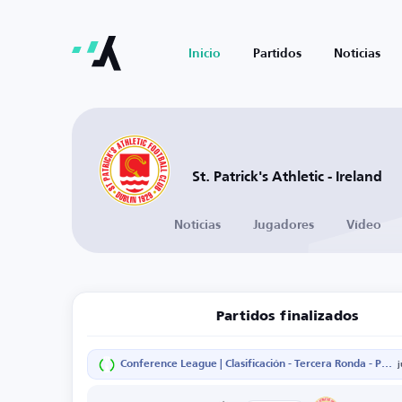
Inicio
Partidos
Noticias
St. Patrick's Athletic - Ireland
Noticias
Jugadores
Vídeo
Partidos finalizados
Conference League | Clasificación - Tercera Ronda - Partido de vuelta