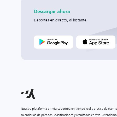
Descargar ahora
Deportes en directo, al instante
Nuestra plataforma brinda cobertura en tiempo real y precisa de event
calendarios de partidos, clasificaciones y resultados en vivo. Atendemo