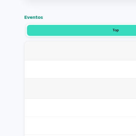
Eventos
Top