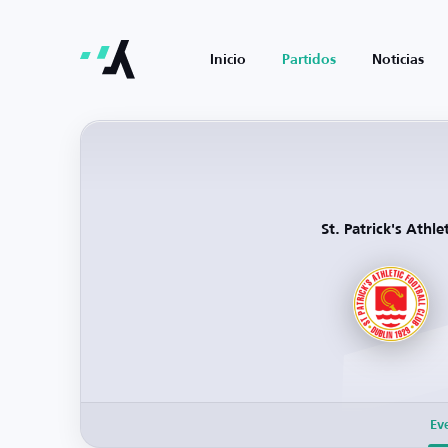
Inicio
Partidos
Noticias
St. Patrick's Athlet
Ev