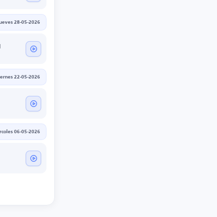
jueves 28-05-2026
d
iernes 22-05-2026
rcoles 06-05-2026