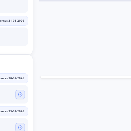
iernes 21-08-2026
jueves 30-07-2026
jueves 23-07-2026