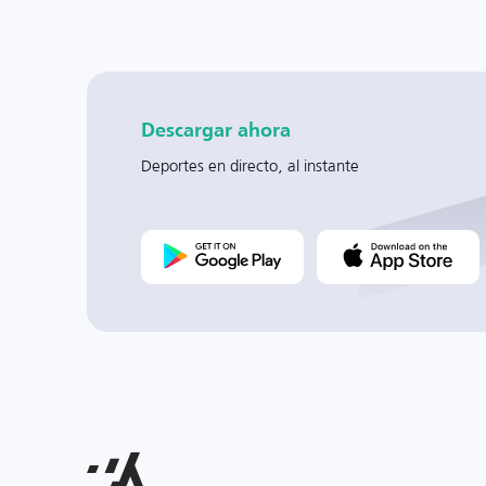
Descargar ahora
Deportes en directo, al instante