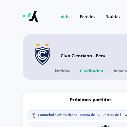
Inicio
Partidos
Noticias
Club Cienciano - Peru
Noticias
Clasificación
Jugado
Próximos partidos
Conmebol Sudamericana - Ronda de 16 - Partido de ida
v