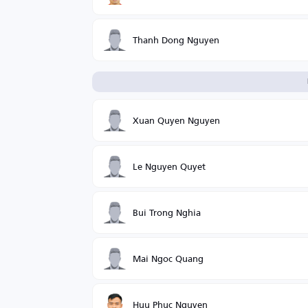
Thanh Dong Nguyen
Xuan Quyen Nguyen
Le Nguyen Quyet
Bui Trong Nghia
Mai Ngoc Quang
Huu Phuc Nguyen