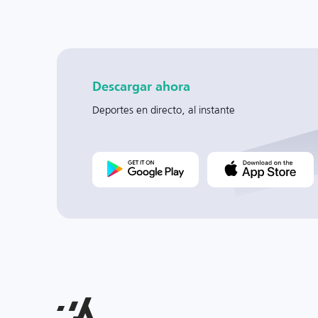
Descargar ahora
Deportes en directo, al instante