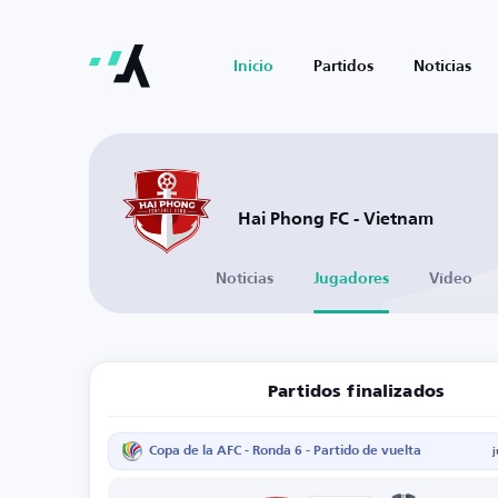
Inicio
Partidos
Noticias
Hai Phong FC - Vietnam
Noticias
Jugadores
Vídeo
Partidos finalizados
Copa de la AFC - Ronda 6 - Partido de vuelta