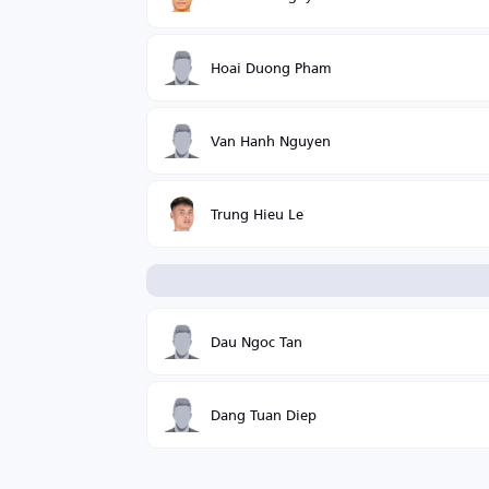
Hoai Duong Pham
Van Hanh Nguyen
Trung Hieu Le
Dau Ngoc Tan
Dang Tuan Diep